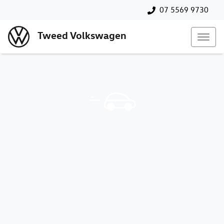
07 5569 9730
Tweed Volkswagen