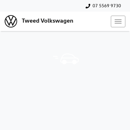
07 5569 9730
Tweed Volkswagen